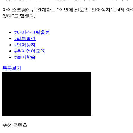
아이스크림에듀 관계자는 “이번에 선보인 ‘언어상자’는 4세 아
있다”고 말했다.
#아이스크림홈런
#리틀홈런
#언어상자
#유아언어교육
#놀이학습
목록보기
추천 콘텐츠