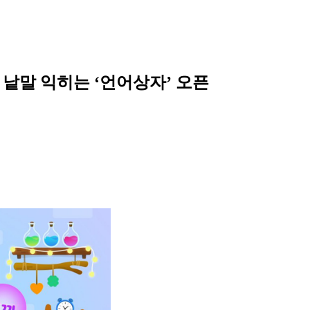
낱말 익히는 ‘언어상자’ 오픈