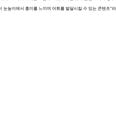
이 눈높이에서 흥미를 느끼며 어휘를 발달시킬 수 있는 콘텐츠”라며