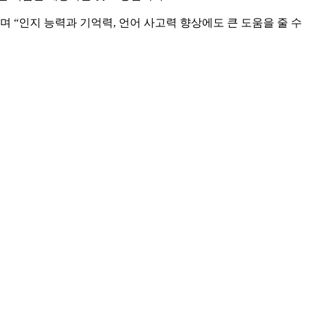
 “인지 능력과 기억력, 언어 사고력 향상에도 큰 도움을 줄 수