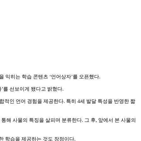
을 익히는 학습 콘텐츠 ‘언어상자’를 오픈했다.
’를 선보이게 됐다고 밝혔다.
합적인 언어 경험을 제공한다. 특히 4세 발달 특성을 반영한 짧
통해 사물의 특징을 살피며 분류한다. 그 후, 앞에서 본 사물의
부한 학습을 제공하는 것도 장점이다.