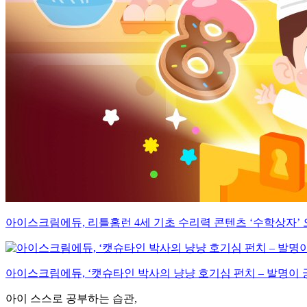
아이스크림에듀, 리틀홈런 4세 기초 수리력 콘텐츠 ‘수학상자’
아이스크림에듀, ‘캣슈타인 박사의 냥냥 호기심 펀치 – 발명이 
아이 스스로 공부하는 습관,