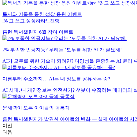
독서와 기록을 통한 성장 응원 이벤트
‘읽고 쓰고 성장하라!’ 진행
홈런 독서챌린지 6월 참여 이벤트
2% 부족한 인공지능? 우리는 ‘모두를 위한 AI'가 필요해!
AI가 모두를 위한 기술이 되려면? 다양성을 존중하는 AI 윤리 
이름부터 주소까지… AI는 내 정보를 공유하는 중?
AI 시대, 내 개인정보는 안전한가? 챗봇이 수집하는 데이터의 
문해력이 오른 아이들의 공통점
홈런 독서챌린지가 발견한 아이들의 변화 — 실제 아이들의 
이전
다음