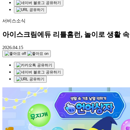
서비스소식
아이스크림에듀 리틀홈런, 놀이로 생활 속 
2026.04.15