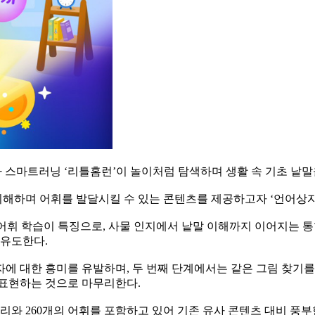
아 스마트러닝 ‘리틀홈런’이 놀이처럼 탐색하며 생활 속 기초 낱말
해하며 어휘를 발달시킬 수 있는 콘텐츠를 제공하고자 ‘언어상자
 어휘 학습이 특징으로, 사물 인지에서 낱말 이해까지 이어지는 통
 유도한다.
 대한 흥미를 유발하며, 두 번째 단계에서는 같은 그림 찾기를 
 표현하는 것으로 마무리한다.
카테고리와 260개의 어휘를 포함하고 있어 기존 유사 콘텐츠 대비 풍