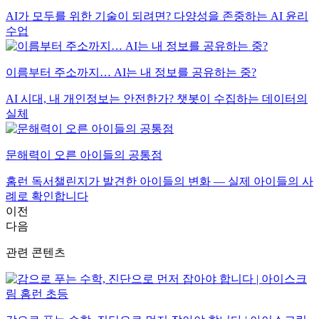
AI가 모두를 위한 기술이 되려면? 다양성을 존중하는 AI 윤리
수업
이름부터 주소까지… AI는 내 정보를 공유하는 중?
AI 시대, 내 개인정보는 안전한가? 챗봇이 수집하는 데이터의
실체
문해력이 오른 아이들의 공통점
홈런 독서챌린지가 발견한 아이들의 변화 — 실제 아이들의 사
례로 확인합니다
이전
다음
관련 콘텐츠