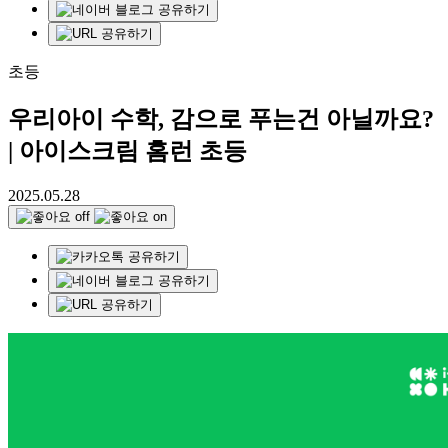
초등
우리아이 수학, 감으로 푸는건 아닐까요?
| 아이스크림 홈런 초등
2025.05.28