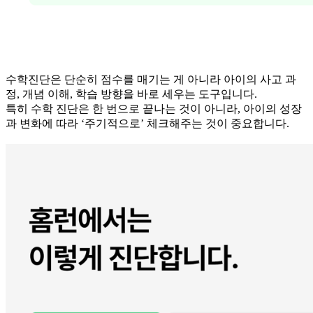
수학진단은 단순히 점수를 매기는 게 아니라 아이의 사고 과
정, 개념 이해, 학습 방향을 바로 세우는 도구입니다.
특히 수학 진단은 한 번으로 끝나는 것이 아니라, 아이의 성장
과 변화에 따라 ‘주기적으로’ 체크해주는 것이 중요합니다.