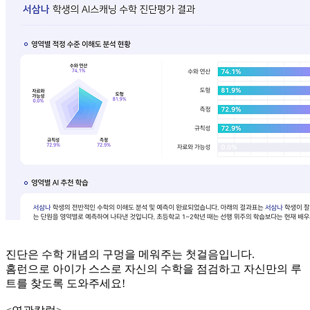
진단은 수학 개념의 구멍을 메워주는 첫걸음입니다.
홈런으로 아이가 스스로 자신의 수학을 점검하고 자신만의 루
트를 찾도록 도와주세요!