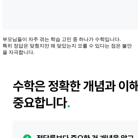
부모님들이 자주 겪는 학습 고민 중 하나가 수학입니다.
특히 정답은 맞췄지만 왜 맞았는지 모를 수 있다는 점은 불안
을 자극합니다.