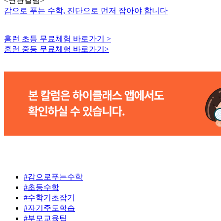
<연관칼럼>
감으로 푸는 수학, 진단으로 먼저 잡아야 합니다
홈런 초등 무료체험 바로가기
>
홈런 중등 무료체험 바로가기
>
#감으로푸는수학
#초등수학
#수학기초잡기
#자기주도학습
#부모교육팁