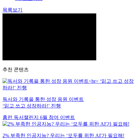
목록보기
추천 콘텐츠
독서와 기록을 통한 성장 응원 이벤트
‘읽고 쓰고 성장하라!’ 진행
홈런 독서챌린지 6월 참여 이벤트
2% 부족한 인공지능? 우리는 ‘모두를 위한 AI'가 필요해!