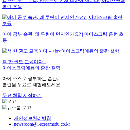
감으로 푸는 수학, 진단으로 먼저 잡아야 합니다 | 아이스크림
홈런 초등
아이 공부 습관, 왜 루틴이 먼저인가요? | 아이스크림 홈런 초
등
책 한 권도 교육이다 –
아이스크림에듀의 출판 철학
아이 스스로 공부하는 습관,
홈런을 무료로 체험해보세요.
무료 체험 시작하기
개인정보처리방침
newsroom@i-screamedu.co.kr